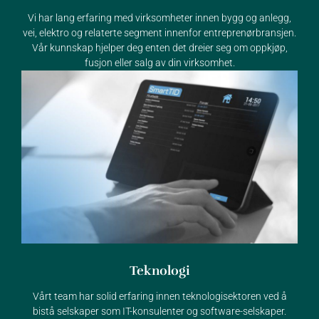
Vi har lang erfaring med virksomheter innen bygg og anlegg,
vei, elektro og relaterte segment innenfor entreprenørbransjen.
Vår kunnskap hjelper deg enten det dreier seg om oppkjøp,
fusjon eller salg av din virksomhet.
Teknologi
Vårt team har solid erfaring innen teknologisektoren ved å
bistå selskaper som IT-konsulenter og software-selskaper.