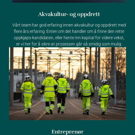
Akvakultur- og oppdrett
Vårt team har god erfaring innen akvakultur og oppdrett med
flere års erfaring. Enten om det handler om å finne den rette
oppkjøps-kandidaten, eller hente inn kapital for videre vekst,
er vi her for å sikre at prosessen går så smidig som mulig.
Entreprenør