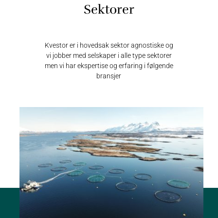
Sektorer
Kvestor er i hovedsak sektor agnostiske og
vi jobber med selskaper i alle type sektorer
men vi har ekspertise og erfaring i følgende
bransjer