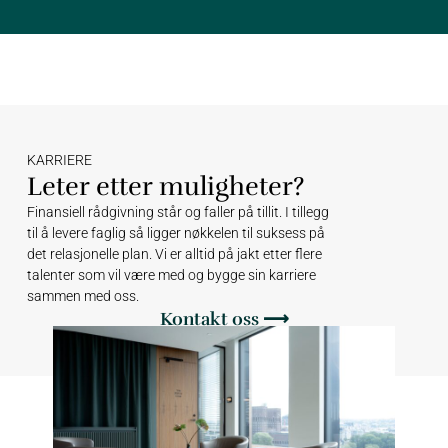
KARRIERE
Leter etter muligheter?
Finansiell rådgivning står og faller på tillit. I tillegg
til å levere faglig så ligger nøkkelen til suksess på
det relasjonelle plan. Vi er alltid på jakt etter flere
talenter som vil være med og bygge sin karriere
sammen med oss.
Kontakt oss ⟶