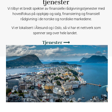
tjenester
Vi tilbyr et bredt spekter av finansielle rådgivningstjenester med
hovedfokus på oppkjøp og salg, finansiering og finansiell
rådgivning i de norske og nordiske markedene.
Vi er lokalisert i Ålesund og i Oslo, så vi har et nettverk som
spenner seg over hele landet.
Tjenester ⟶