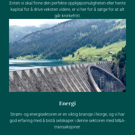
Enten vi skal finne den perfekte oppkjøpsmuligheten eller hente
kapital for å drive veksten videre, er vi her for å sørge for at alt
går knirkefritt.
Energi
Strøm- og energisektoren er en viktig bransje i Norge, og vi har
god erfaring med å bistå selskaper i denne sektoren med M&A-
transaksjoner.